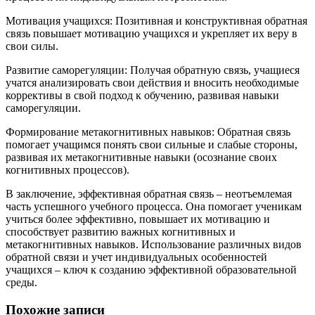
Мотивация учащихся: Позитивная и конструктивная обратная
связь повышает мотивацию учащихся и укрепляет их веру в
свои силы.
Развитие саморегуляции: Получая обратную связь, учащиеся
учатся анализировать свои действия и вносить необходимые
коррективы в свой подход к обучению, развивая навыки
саморегуляции.
Формирование метакогнитивных навыков: Обратная связь
помогает учащимся понять свои сильные и слабые стороны,
развивая их метакогнитивные навыки (осознание своих
когнитивных процессов).
В заключение, эффективная обратная связь – неотъемлемая
часть успешного учебного процесса. Она помогает ученикам
учиться более эффективно, повышает их мотивацию и
способствует развитию важных когнитивных и
метакогнитивных навыков. Использование различных видов
обратной связи и учет индивидуальных особенностей
учащихся – ключ к созданию эффективной образовательной
среды.
Похожие записи