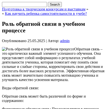
Подготовка к творческим конкурсам и выставкам
»
«
Как научить ребенка самостоятельности в учебе?
Роль обратной связи в учебном
процессе
Опубликовано
25.05.2025
|
Автор:
admin
Обратная связь –
это критически важный элемент успешного обучения. Она
представляет собой информацию о результатах учебной
деятельности ученика, которая помогает ему понять свои
сильные и слабые стороны, корректировать свои действия и
достигать более высоких результатов. Эффективная обратная
связь может значительно повысить мотивацию ученика и
улучшить качество усвоения материала.
Виды обратной связи:
Обратная связь может быть различной по форме и
содержанию:
Формативная обратная связь: Предоставляется в процессе