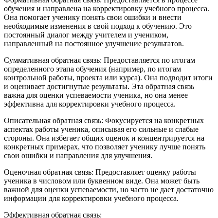
обучения и направлена на корректировку учебного процесса.
Она помогает ученику понять свои ошибки и внести
необходимые изменения в свой подход к обучению. Это
постоянный диалог между учителем и учеником,
направленный на постоянное улучшение результатов.
Суммативная обратная связь: Предоставляется по итогам
определенного этапа обучения (например, по итогам
контрольной работы, проекта или курса). Она подводит итоги
и оценивает достигнутые результаты. Эта обратная связь
важна для оценки успеваемости ученика, но она менее
эффективна для корректировки учебного процесса.
Описательная обратная связь: Фокусируется на конкретных
аспектах работы ученика, описывая его сильные и слабые
стороны. Она избегает общих оценок и концентрируется на
конкретных примерах, что позволяет ученику лучше понять
свои ошибки и направления для улучшения.
Оценочная обратная связь: Предоставляет оценку работы
ученика в числовом или буквенном виде. Она может быть
важной для оценки успеваемости, но часто не дает достаточно
информации для корректировки учебного процесса.
Эффективная обратная связь: