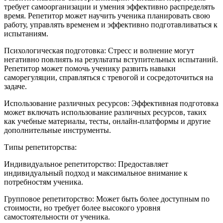
требует самоорганизации и умения эффективно распределять
время. Репетитор может научить ученика планировать свою
работу, управлять временем и эффективно подготавливаться к
испытаниям.
Психологическая подготовка: Стресс и волнение могут
негативно повлиять на результаты вступительных испытаний.
Репетитор может помочь ученику развить навыки
саморегуляции, справляться с тревогой и сосредоточиться на
задаче.
Использование различных ресурсов: Эффективная подготовка
может включать использование различных ресурсов, таких
как учебные материалы, тесты, онлайн-платформы и другие
дополнительные инструменты.
Типы репетиторства:
Индивидуальное репетиторство: Предоставляет
индивидуальный подход и максимальное внимание к
потребностям ученика.
Групповое репетиторство: Может быть более доступным по
стоимости, но требует более высокого уровня
самостоятельности от ученика.