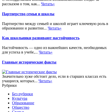
рассказом о том, как...
Читать»
Партнерство семьи и школы
Партнерство между семьей и школой играет ключевую роль в
образовании и развитии...
Читать»
Как школьники развивают настойчивость
Настойчивость — одно из важнейших качеств, необходимых
для успеха в учебе,...
Читать»
Главные исторические факты
Значительно хуже обстоит дело, если в старших классах есть
учащиеся, которых...
Читать»
Рубрики
Без рубрики
Культура
Образование
Общество
Статьи