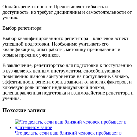
Онлайн-репетиторство: Предоставляет гибкость и
доступность, но требует дисциплины и самостоятельности от
ученика.
Выбор репетитора:
Выбор квалифицированного репетитора – ключевой аспект
успешной подготовки. Необходимо учитывать его
квалификацию, опыт работы, методику преподавания и
отзывы прежних учеников.
В заключение, репетиторство для подготовки к поступлению
в вуз является ценным инструментом, способствующим
повышению шансов абитуриентов на поступление. Однако,
эффективность репетиторства зависит от многих факторов, и
ключевую роль играют индивидуальный подход,
целенаправленная подготовка и взаимодействие репетитора и
ученика.
Похожие записи
Что делать, если ваш близкий человек пребывает в