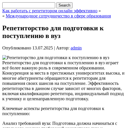
Как работать с репетитором онлайн эффективно
»
«
Международное сотрудничество в сфере образования
Репетиторство для подготовки к
поступлению в вуз
Опубликовано
13.07.2025
|
Автор:
admin
Репетиторство для подготовки к поступлению в вуз играет
всё более важную роль в современном образовании.
Конкуренция за места в престижных университетах высока, и
многие абитуриенты обращаются к репетиторам для
повышения своих шансов на поступление. Эффективность
репетиторства в данном случае зависит от многих факторов,
включая квалификацию репетитора, индивидуальный подход
к ученику и целенаправленную подготовку.
Ключевые аспекты репетиторства для подготовки к
поступлению:
Анализ требований вуза: Подготовка должна начинаться с