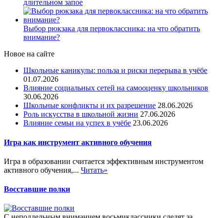
длительном запое
Выбор рюкзака для первоклассника: на что обратить
внимание?
Новое на сайте
Школьные каникулы: польза и риски перерыва в учёбе
01.07.2026
Влияние социальных сетей на самооценку школьников
30.06.2026
Школьные конфликты и их разрешение
28.06.2026
Роль искусства в школьной жизни
27.06.2026
Влияние семьи на успех в учёбе
23.06.2026
Игра как инструмент активного обучения
Игра в образовании считается эффективным инструментом
активного обучения,...
Читать»
Восставшие полки
С неподдельным вниманием восьмиклассники следят за