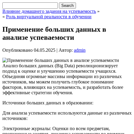
Влияние домашнего задания на успеваемость
»
«
Роль виртуальной реальности в обучении
Применение больших данных в
анализе успеваемости
Опубликовано
04.05.2025
|
Автор:
admin
Анализ больших данных (Big Data) революционизирует
подход к оценке и улучшению успеваемости учащихся.
Объединяя огромные массивы информации из различных
источников, мы можем получить глубокое понимание
факторов, влияющих на успеваемость, и разработать более
эффективные стратегии обучения.
Источники больших данных в образовании:
Для анализа успеваемости используются данные из различных
источников:
Электронные журналы: Оценки по всем предметам,
пропущенные занятия, динамика успеваемости во времени.