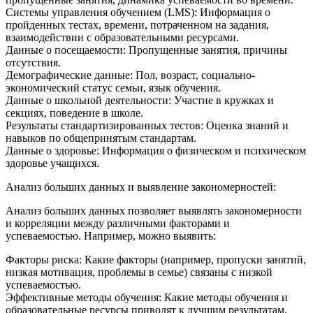
Системы управления обучением (LMS): Информация о
пройденных тестах, времени, потраченном на задания,
взаимодействии с образовательными ресурсами.
Данные о посещаемости: Пропущенные занятия, причины
отсутствия.
Демографические данные: Пол, возраст, социально-
экономический статус семьи, язык обучения.
Данные о школьной деятельности: Участие в кружках и
секциях, поведение в школе.
Результаты стандартизированных тестов: Оценка знаний и
навыков по общепринятым стандартам.
Данные о здоровье: Информация о физическом и психическом
здоровье учащихся.
Анализ больших данных и выявление закономерностей:
Анализ больших данных позволяет выявлять закономерности
и корреляции между различными факторами и
успеваемостью. Например, можно выявить:
Факторы риска: Какие факторы (например, пропуски занятий,
низкая мотивация, проблемы в семье) связаны с низкой
успеваемостью.
Эффективные методы обучения: Какие методы обучения и
образовательные ресурсы приводят к лучшим результатам.