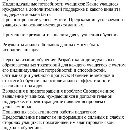
Индивидуальные потребности учащихся: Какие учащиеся
нуждаются в дополнительной поддержке и какого вида эта
поддержка должна быть.
Прогнозирование успеваемости: Предсказание успеваемости
учащихся на основе имеющихся данных.
Применение результатов анализа для улучшения обучения:
Результаты анализа больших данных могут быть
использованы для:
Персонализации обучения: Разработка индивидуальных
образовательных траекторий для каждого учащегося с учетом
его индивидуальных потребностей и способностей.
Оптимизации учебного процесса: Изменение методов и
стратегий обучения на основе анализа эффективности
различных подходов.
Выявления и предотвращения проблем: Своевременное
выявление учащихся, нуждающихся в дополнительной
поддержке, и предотвращение появления проблем с
успеваемостью.
Повышения эффективности работы педагогов:
Предоставление педагогам информации о сильных и слабых
сторонах учащихся, помогающей им адаптировать свой
подход к обучению.