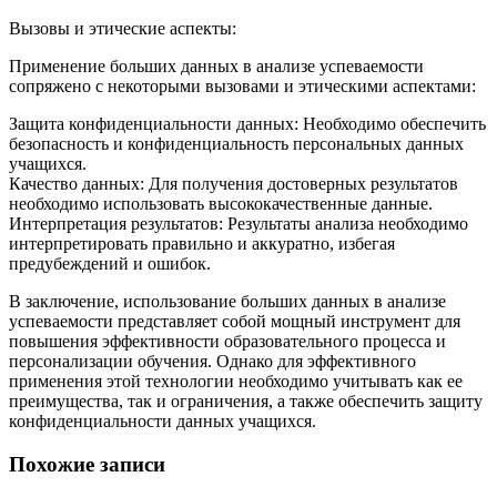
Вызовы и этические аспекты:
Применение больших данных в анализе успеваемости
сопряжено с некоторыми вызовами и этическими аспектами:
Защита конфиденциальности данных: Необходимо обеспечить
безопасность и конфиденциальность персональных данных
учащихся.
Качество данных: Для получения достоверных результатов
необходимо использовать высококачественные данные.
Интерпретация результатов: Результаты анализа необходимо
интерпретировать правильно и аккуратно, избегая
предубеждений и ошибок.
В заключение, использование больших данных в анализе
успеваемости представляет собой мощный инструмент для
повышения эффективности образовательного процесса и
персонализации обучения. Однако для эффективного
применения этой технологии необходимо учитывать как ее
преимущества, так и ограничения, а также обеспечить защиту
конфиденциальности данных учащихся.
Похожие записи