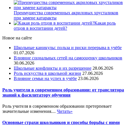
Преимущества современных акриловых хрусталиков
при замене катаракты
Какая роль
отцов в воспитании детей?
Новое на сайте
Школьные каникулы: польза и риски перерыва в учёбе
01.07.2026
Влияние социальных сетей на самооценку школьников
30.06.2026
Школьные конфликты и их разрешение
28.06.2026
Роль искусства в школьной жизни
27.06.2026
Влияние семьи на успех в учёбе
23.06.2026
Роль учителя в современном образовании: от транслятора
знаний к фасилитатору обучения
Роль учителя в современном образовании претерпевает
значительные изменения....
Читать»
Основные страхи школьников и способы борьбы с ними