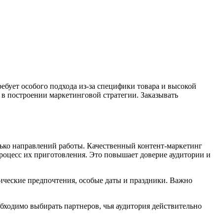
ебует особого подхода из-за специфики товара и высокой
в построении маркетинговой стратегии. Заказывать
лько направлений работы. Качественный контент-маркетинг
роцесс их приготовления. Это повышает доверие аудитории и
мические предпочтения, особые даты и праздники. Важно
бходимо выбирать партнеров, чья аудитория действительно