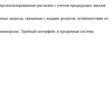
Персонализированные рассылки с учетом предыдущих заказов
ные запросы, связанные с видами десертов, особенностями их
 конверсию. Удобный интерфейс и прозрачная система