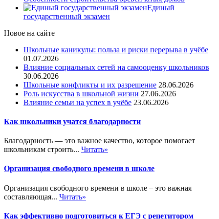
Единый
государственный экзамен
Новое на сайте
Школьные каникулы: польза и риски перерыва в учёбе
01.07.2026
Влияние социальных сетей на самооценку школьников
30.06.2026
Школьные конфликты и их разрешение
28.06.2026
Роль искусства в школьной жизни
27.06.2026
Влияние семьи на успех в учёбе
23.06.2026
Как школьники учатся благодарности
Благодарность — это важное качество, которое помогает
школьникам строить...
Читать»
Организация свободного времени в школе
Организация свободного времени в школе – это важная
составляющая...
Читать»
Как эффективно подготовиться к ЕГЭ с репетитором