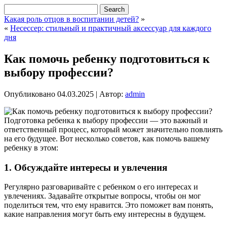
Какая роль отцов в воспитании детей?
»
«
Несессер: стильный и практичный аксессуар для каждого
дня
Как помочь ребенку подготовиться к
выбору профессии?
Опубликовано
04.03.2025
|
Автор:
admin
Подготовка ребенка к выбору профессии — это важный и
ответственный процесс, который может значительно повлиять
на его будущее. Вот несколько советов, как помочь вашему
ребенку в этом:
1.
Обсуждайте интересы и увлечения
Регулярно разговаривайте с ребенком о его интересах и
увлечениях. Задавайте открытые вопросы, чтобы он мог
поделиться тем, что ему нравится. Это поможет вам понять,
какие направления могут быть ему интересны в будущем.