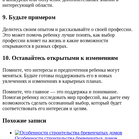
интересующей области.
9.
Будьте примером
Делитесь своим опытом и рассказывайте о своей профессии.
Это может помочь ребенку лучше понять, как выбор
профессии влияет на жизнь и какие возможности
открываются в разных сферах.
10.
Оставайтесь открытыми к изменениям
Помните, что интересы и предпочтения ребенка могут
меняться. Будьте готовы поддерживать его в новых
увлечениях и изменениях в карьерных планах.
Помните, что главное — это поддержка и понимание.
Помогая ребенку исследовать мир профессий, вы даете ему
возможность сделать осознанный выбор, который будет
соответствовать его интересам и целям.
Похожие записи
Особенности строительства бревенчатых домов