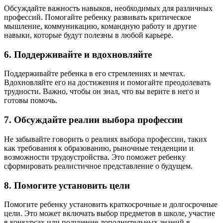
Обсуждайте важность навыков, необходимых для различных
профессий. Помогайте ребенку развивать критическое
мышление, коммуникацию, командную работу и другие
навыки, которые будут полезны в любой карьере.
6.
Поддерживайте и вдохновляйте
Поддерживайте ребенка в его стремлениях и мечтах.
Вдохновляйте его на достижения и помогайте преодолевать
трудности. Важно, чтобы он знал, что вы верите в него и
готовы помочь.
7.
Обсуждайте реалии выбора профессии
Не забывайте говорить о реалиях выбора профессии, таких
как требования к образованию, рыночные тенденции и
возможности трудоустройства. Это поможет ребенку
сформировать реалистичное представление о будущем.
8.
Помогите установить цели
Помогите ребенку установить краткосрочные и долгосрочные
цели. Это может включать выбор предметов в школе, участие
в конкурсах или получение дополнительных знаний в