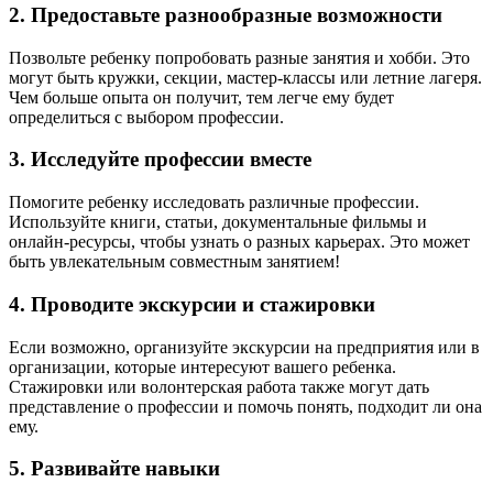
2.
Предоставьте разнообразные возможности
Позвольте ребенку попробовать разные занятия и хобби. Это
могут быть кружки, секции, мастер-классы или летние лагеря.
Чем больше опыта он получит, тем легче ему будет
определиться с выбором профессии.
3.
Исследуйте профессии вместе
Помогите ребенку исследовать различные профессии.
Используйте книги, статьи, документальные фильмы и
онлайн-ресурсы, чтобы узнать о разных карьерах. Это может
быть увлекательным совместным занятием!
4.
Проводите экскурсии и стажировки
Если возможно, организуйте экскурсии на предприятия или в
организации, которые интересуют вашего ребенка.
Стажировки или волонтерская работа также могут дать
представление о профессии и помочь понять, подходит ли она
ему.
5.
Развивайте навыки