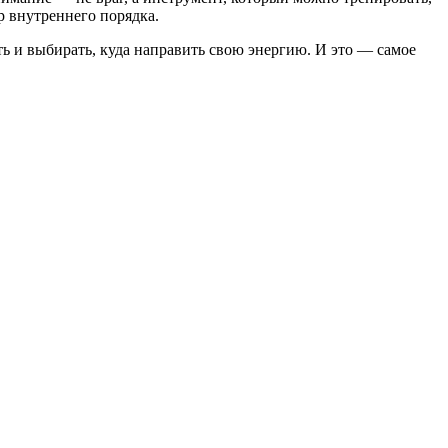
р внутреннего порядка.
ть и выбирать, куда направить свою энергию. И это — самое