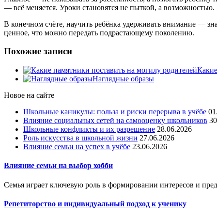
— всё меняется. Уроки становятся не пыткой, а возможностью.
В конечном счёте, научить ребёнка удерживать внимание — знач
ценное, что можно передать подрастающему поколению.
Похожие записи
Какие
Наглядные образы
Новое на сайте
Школьные каникулы: польза и риски перерыва в учёбе
01
Влияние социальных сетей на самооценку школьников
30
Школьные конфликты и их разрешение
28.06.2026
Роль искусства в школьной жизни
27.06.2026
Влияние семьи на успех в учёбе
23.06.2026
Влияние семьи на выбор хобби
Семья играет ключевую роль в формировании интересов и пред
Репетиторство и индивидуальный подход к ученику