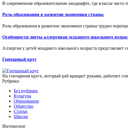
В современном образовательном ландшафте, где классы часто п
Роль образования в развитии экономики страны
Роль образования в развитии экономики страны трудно переоце
Особенности диеты аллергиков младшего школьного возрас
Аллергия у детей младшего школьного возраста представляет с
Гончарный круг
На гончарном круге, который раб вращает руками, работает гон
Рубрики
Без рубрики
Культура
Образование
Общество
Статьи
Школы
Интересное