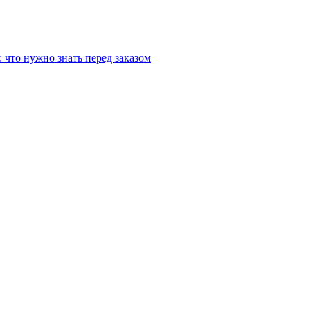
 что нужно знать перед заказом