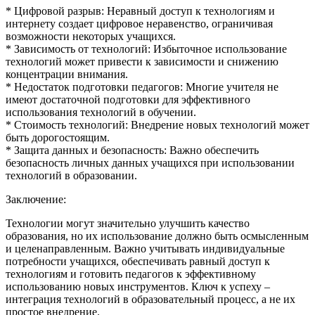
* Цифровой разрыв: Неравный доступ к технологиям и
интернету создает цифровое неравенство, ограничивая
возможности некоторых учащихся.
* Зависимость от технологий: Избыточное использование
технологий может привести к зависимости и снижению
концентрации внимания.
* Недостаток подготовки педагогов: Многие учителя не
имеют достаточной подготовки для эффективного
использования технологий в обучении.
* Стоимость технологий: Внедрение новых технологий может
быть дорогостоящим.
* Защита данных и безопасность: Важно обеспечить
безопасность личных данных учащихся при использовании
технологий в образовании.
Заключение:
Технологии могут значительно улучшить качество
образования, но их использование должно быть осмысленным
и целенаправленным. Важно учитывать индивидуальные
потребности учащихся, обеспечивать равный доступ к
технологиям и готовить педагогов к эффективному
использованию новых инструментов. Ключ к успеху –
интеграция технологий в образовательный процесс, а не их
простое внедрение.