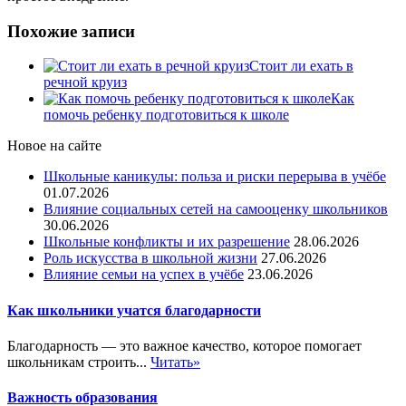
Похожие записи
Стоит ли ехать в
речной круиз
Как
помочь ребенку подготовиться к школе
Новое на сайте
Школьные каникулы: польза и риски перерыва в учёбе
01.07.2026
Влияние социальных сетей на самооценку школьников
30.06.2026
Школьные конфликты и их разрешение
28.06.2026
Роль искусства в школьной жизни
27.06.2026
Влияние семьи на успех в учёбе
23.06.2026
Как школьники учатся благодарности
Благодарность — это важное качество, которое помогает
школьникам строить...
Читать»
Важность образования