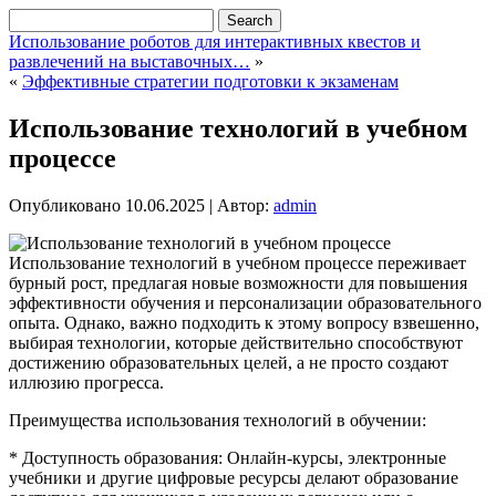
Использование роботов для интерактивных квестов и
развлечений на выставочных…
»
«
Эффективные стратегии подготовки к экзаменам
Использование технологий в учебном
процессе
Опубликовано
10.06.2025
|
Автор:
admin
Использование технологий в учебном процессе переживает
бурный рост, предлагая новые возможности для повышения
эффективности обучения и персонализации образовательного
опыта. Однако, важно подходить к этому вопросу взвешенно,
выбирая технологии, которые действительно способствуют
достижению образовательных целей, а не просто создают
иллюзию прогресса.
Преимущества использования технологий в обучении:
* Доступность образования: Онлайн-курсы, электронные
учебники и другие цифровые ресурсы делают образование