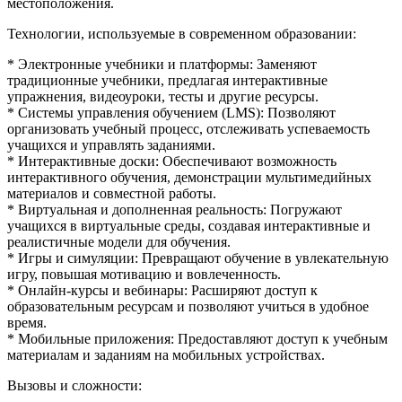
местоположения.
Технологии, используемые в современном образовании:
* Электронные учебники и платформы: Заменяют
традиционные учебники, предлагая интерактивные
упражнения, видеоуроки, тесты и другие ресурсы.
* Системы управления обучением (LMS): Позволяют
организовать учебный процесс, отслеживать успеваемость
учащихся и управлять заданиями.
* Интерактивные доски: Обеспечивают возможность
интерактивного обучения, демонстрации мультимедийных
материалов и совместной работы.
* Виртуальная и дополненная реальность: Погружают
учащихся в виртуальные среды, создавая интерактивные и
реалистичные модели для обучения.
* Игры и симуляции: Превращают обучение в увлекательную
игру, повышая мотивацию и вовлеченность.
* Онлайн-курсы и вебинары: Расширяют доступ к
образовательным ресурсам и позволяют учиться в удобное
время.
* Мобильные приложения: Предоставляют доступ к учебным
материалам и заданиям на мобильных устройствах.
Вызовы и сложности: