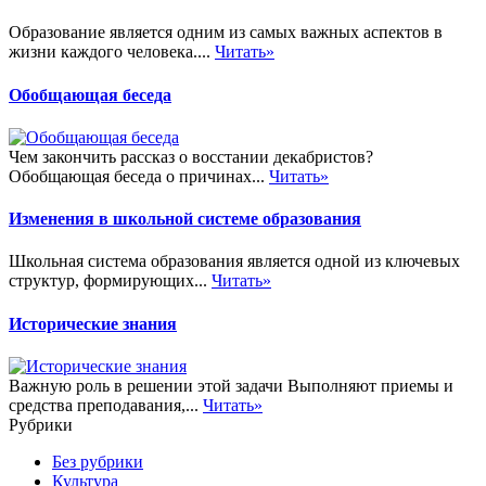
Образование является одним из самых важных аспектов в
жизни каждого человека....
Читать»
Обобщающая беседа
Чем закончить рассказ о восстании декабристов?
Обобщающая беседа о причинах...
Читать»
Изменения в школьной системе образования
Школьная система образования является одной из ключевых
структур, формирующих...
Читать»
Исторические знания
Важную роль в решении этой задачи Выполняют приемы и
средства преподавания,...
Читать»
Рубрики
Без рубрики
Культура