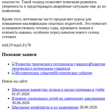
опасности. Такой подход позволяет новичкам развивать
уверенность и предотвращать аварийные ситуации еще до их
появления.
Кроме того, мотошколы часто предлагают курсы для
повышения квалификации опытных водителей. Это помогает
усовершенствовать технику езды, проверить знания и
освежить навыки, особенно перед началом нового сезона.
готовьте
erid:2VtzqvLFy78
Похожие записи
Развитие
творческого потенциала учащихся
Историческое событие
Новое на сайте
Школьные каникулы: польза и риски перерыва в учёбе
01.07.2026
Влияние социальных сетей на самооценку школьников
30.06.2026
Школьные конфликты и их разрешение
28.06.2026