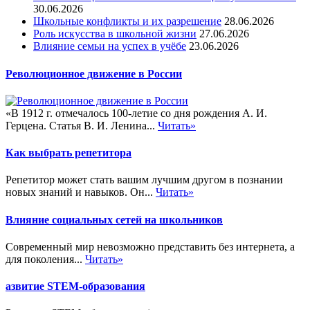
30.06.2026
Школьные конфликты и их разрешение
28.06.2026
Роль искусства в школьной жизни
27.06.2026
Влияние семьи на успех в учёбе
23.06.2026
Революционное движение в России
«В 1912 г. отмечалось 100-летие со дня рождения А. И.
Герцена. Статья В. И. Ленина...
Читать»
Как выбрать репетитора
Репетитор может стать вашим лучшим другом в познании
новых знаний и навыков. Он...
Читать»
Влияние социальных сетей на школьников
Современный мир невозможно представить без интернета, а
для поколения...
Читать»
азвитие STEM-образования