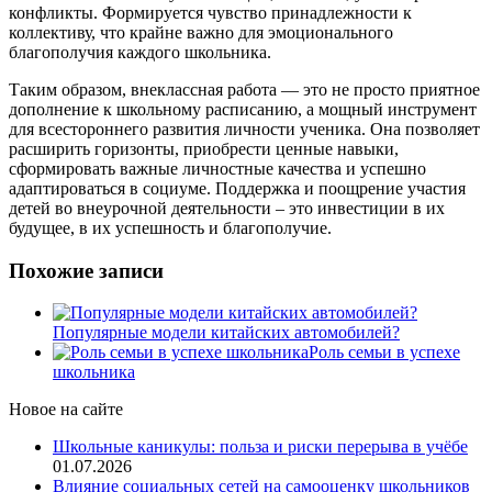
конфликты. Формируется чувство принадлежности к
коллективу, что крайне важно для эмоционального
благополучия каждого школьника.
Таким образом, внеклассная работа — это не просто приятное
дополнение к школьному расписанию, а мощный инструмент
для всестороннего развития личности ученика. Она позволяет
расширить горизонты, приобрести ценные навыки,
сформировать важные личностные качества и успешно
адаптироваться в социуме. Поддержка и поощрение участия
детей во внеурочной деятельности – это инвестиции в их
будущее, в их успешность и благополучие.
Похожие записи
Популярные модели китайских автомобилей?
Роль семьи в успехе
школьника
Новое на сайте
Школьные каникулы: польза и риски перерыва в учёбе
01.07.2026
Влияние социальных сетей на самооценку школьников