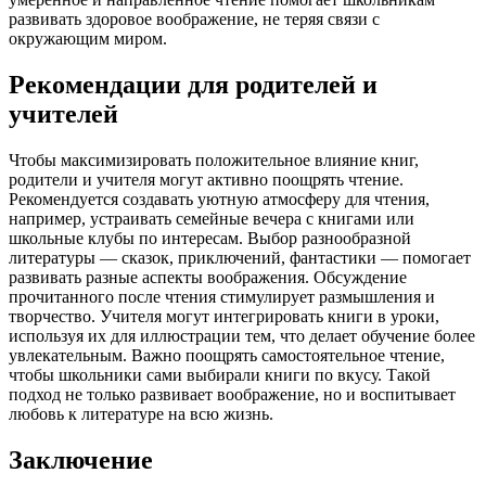
развивать здоровое воображение, не теряя связи с
окружающим миром.
Рекомендации для родителей и
учителей
Чтобы максимизировать положительное влияние книг,
родители и учителя могут активно поощрять чтение.
Рекомендуется создавать уютную атмосферу для чтения,
например, устраивать семейные вечера с книгами или
школьные клубы по интересам. Выбор разнообразной
литературы — сказок, приключений, фантастики — помогает
развивать разные аспекты воображения. Обсуждение
прочитанного после чтения стимулирует размышления и
творчество. Учителя могут интегрировать книги в уроки,
используя их для иллюстрации тем, что делает обучение более
увлекательным. Важно поощрять самостоятельное чтение,
чтобы школьники сами выбирали книги по вкусу. Такой
подход не только развивает воображение, но и воспитывает
любовь к литературе на всю жизнь.
Заключение