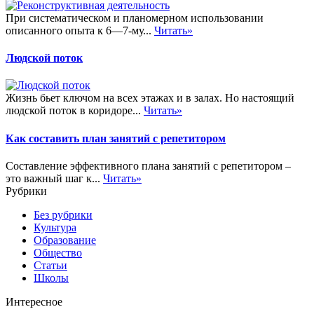
При систематическом и планомерном использовании
описанного опыта к 6—7-му...
Читать»
Людской поток
Жизнь бьет ключом на всех этажах и в залах. Но настоящий
людской поток в коридоре...
Читать»
Как составить план занятий с репетитором
Составление эффективного плана занятий с репетитором –
это важный шаг к...
Читать»
Рубрики
Без рубрики
Культура
Образование
Общество
Статьи
Школы
Интересное