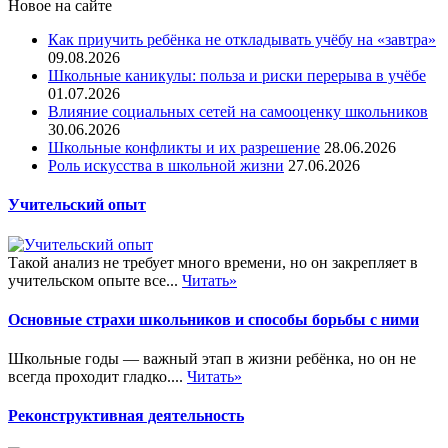
Новое на сайте
Как приучить ребёнка не откладывать учёбу на «завтра»
09.08.2026
Школьные каникулы: польза и риски перерыва в учёбе
01.07.2026
Влияние социальных сетей на самооценку школьников
30.06.2026
Школьные конфликты и их разрешение
28.06.2026
Роль искусства в школьной жизни
27.06.2026
Учительский опыт
Такой анализ не требует много времени, но он закрепляет в
учительском опыте все...
Читать»
Основные страхи школьников и способы борьбы с ними
Школьные годы — важный этап в жизни ребёнка, но он не
всегда проходит гладко....
Читать»
Реконструктивная деятельность