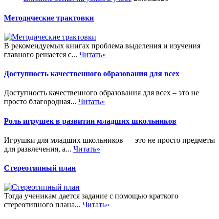
Методические трактовки
В рекомендуемых книгах проблема выделения и изучения
главного решается с...
Читать»
Доступность качественного образования для всех
Доступность качественного образования для всех – это не
просто благородная...
Читать»
Роль игрушек в развитии младших школьников
Игрушки для младших школьников — это не просто предметы
для развлечения, а...
Читать»
Стереотипный план
Тогда ученикам дается задание с помощью краткого
стереотипного плана...
Читать»