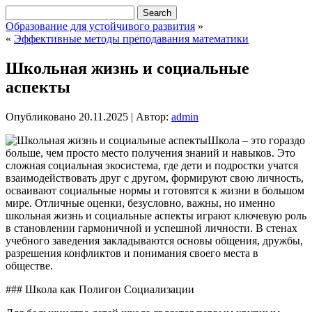
Образование для устойчивого развития
»
«
Эффективные методы преподавания математики
Школьная жизнь и социальные
аспекты
Опубликовано
20.11.2025
|
Автор:
admin
Школа – это гораздо
больше, чем просто место получения знаний и навыков. Это
сложная социальная экосистема, где дети и подростки учатся
взаимодействовать друг с другом, формируют свою личность,
осваивают социальные нормы и готовятся к жизни в большом
мире. Отличные оценки, безусловно, важны, но именно
школьная жизнь и социальные аспекты играют ключевую роль
в становлении гармоничной и успешной личности. В стенах
учебного заведения закладываются основы общения, дружбы,
разрешения конфликтов и понимания своего места в
обществе.
### Школа как Полигон Социализации