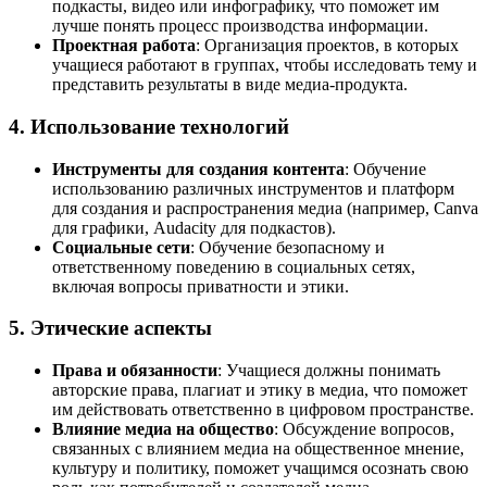
подкасты, видео или инфографику, что поможет им
лучше понять процесс производства информации.
Проектная работа
: Организация проектов, в которых
учащиеся работают в группах, чтобы исследовать тему и
представить результаты в виде медиа-продукта.
4. Использование технологий
Инструменты для создания контента
: Обучение
использованию различных инструментов и платформ
для создания и распространения медиа (например, Canva
для графики, Audacity для подкастов).
Социальные сети
: Обучение безопасному и
ответственному поведению в социальных сетях,
включая вопросы приватности и этики.
5. Этические аспекты
Права и обязанности
: Учащиеся должны понимать
авторские права, плагиат и этику в медиа, что поможет
им действовать ответственно в цифровом пространстве.
Влияние медиа на общество
: Обсуждение вопросов,
связанных с влиянием медиа на общественное мнение,
культуру и политику, поможет учащимся осознать свою