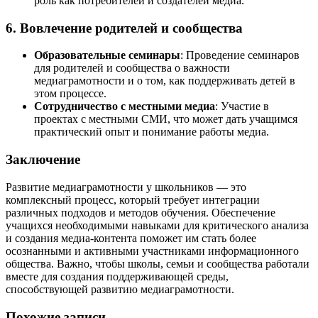
роль как потребителей и создателей медиа.
6. Вовлечение родителей и сообщества
Образовательные семинары
: Проведение семинаров
для родителей и сообщества о важности
медиаграмотности и о том, как поддерживать детей в
этом процессе.
Сотрудничество с местными медиа
: Участие в
проектах с местными СМИ, что может дать учащимся
практический опыт и понимание работы медиа.
Заключение
Развитие медиаграмотности у школьников — это
комплексный процесс, который требует интеграции
различных подходов и методов обучения. Обеспечение
учащихся необходимыми навыками для критического анализа
и создания медиа-контента поможет им стать более
осознанными и активными участниками информационного
общества. Важно, чтобы школы, семьи и сообщества работали
вместе для создания поддерживающей среды,
способствующей развитию медиаграмотности.
Похожие записи