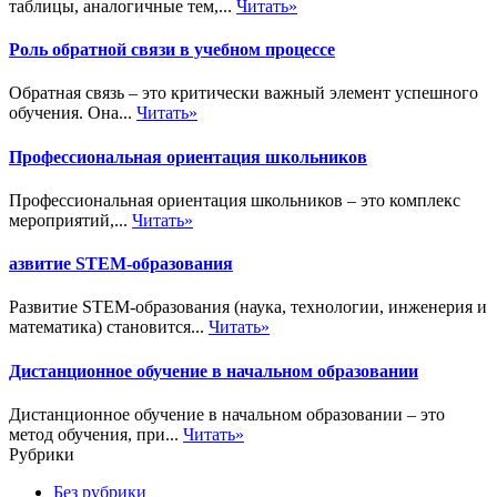
таблицы, аналогичные тем,...
Читать»
Роль обратной связи в учебном процессе
Обратная связь – это критически важный элемент успешного
обучения. Она...
Читать»
Профессиональная ориентация школьников
Профессиональная ориентация школьников – это комплекс
мероприятий,...
Читать»
азвитие STEM-образования
Развитие STEM-образования (наука, технологии, инженерия и
математика) становится...
Читать»
Дистанционное обучение в начальном образовании
Дистанционное обучение в начальном образовании – это
метод обучения, при...
Читать»
Рубрики
Без рубрики