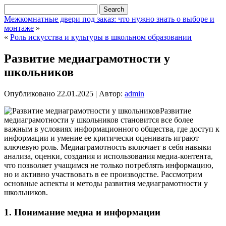
Межкомнатные двери под заказ: что нужно знать о выборе и
монтаже
»
«
Роль искусства и культуры в школьном образовании
Развитие медиаграмотности у
школьников
Опубликовано
22.01.2025
|
Автор:
admin
Развитие
медиаграмотности у школьников становится все более
важным в условиях информационного общества, где доступ к
информации и умение ее критически оценивать играют
ключевую роль. Медиаграмотность включает в себя навыки
анализа, оценки, создания и использования медиа-контента,
что позволяет учащимся не только потреблять информацию,
но и активно участвовать в ее производстве. Рассмотрим
основные аспекты и методы развития медиаграмотности у
школьников.
1. Понимание медиа и информации