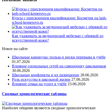
Курсы с присвоением квалификации: Косметик на lash-
school-kemerovo.ru
Как ухаживать за медицинской мебелью с обивкой из
искусственной кожи?
Новое на сайте
Школьные каникулы: польза и риски перерыва в учёбе
01.07.2026
Влияние социальных сетей на самооценку школьников
30.06.2026
Школьные конфликты и их разрешение
28.06.2026
Роль искусства в школьной жизни
27.06.2026
Влияние семьи на успех в учёбе
23.06.2026
Сводные хронологические таблицы
Наиболее общими являются сводные хронологические