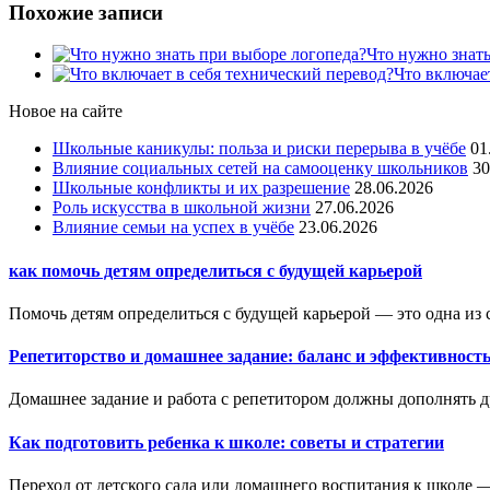
Похожие записи
Что нужно знать
Что включае
Новое на сайте
Школьные каникулы: польза и риски перерыва в учёбе
01
Влияние социальных сетей на самооценку школьников
30
Школьные конфликты и их разрешение
28.06.2026
Роль искусства в школьной жизни
27.06.2026
Влияние семьи на успех в учёбе
23.06.2026
как помочь детям определиться с будущей карьерой
Помочь детям определиться с будущей карьерой — это одна из 
Репетиторство и домашнее задание: баланс и эффективност
Домашнее задание и работа с репетитором должны дополнять дру
Как подготовить ребенка к школе: советы и стратегии
Переход от детского сада или домашнего воспитания к школе —