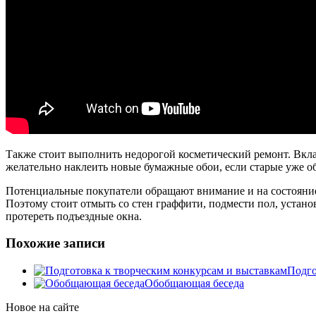
Также стоит выполнить недорогой косметический ремонт. Вкла
желательно наклеить новые бумажные обои, если старые уже об
Потенциальные покупатели обращают внимание и на состояние 
Поэтому стоит отмыть со стен граффити, подмести пол, устано
протереть подъездные окна.
Похожие записи
Подго
Обобщающая беседа
Новое на сайте