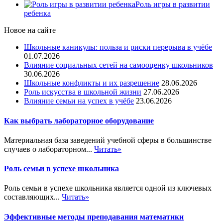
Роль игры в развитии
ребенка
Новое на сайте
Школьные каникулы: польза и риски перерыва в учёбе
01.07.2026
Влияние социальных сетей на самооценку школьников
30.06.2026
Школьные конфликты и их разрешение
28.06.2026
Роль искусства в школьной жизни
27.06.2026
Влияние семьи на успех в учёбе
23.06.2026
Как выбрать лабораторное оборудование
Материальная база заведений учебной сферы в большинстве
случаев о лабораторном...
Читать»
Роль семьи в успехе школьника
Роль семьи в успехе школьника является одной из ключевых
составляющих...
Читать»
Эффективные методы преподавания математики