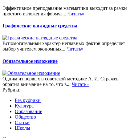
Эффективное преподавание математики выходит за рамки
простого изложения формул...
Читать»
Графические наглядные средства
Вспомогательный характер неглавных фактов определяет
выбор учителем экономных...
Читать»
Обязательное изложение
Одним из первых в советской методике А. И. Стражев
обратил внимание на то, что в...
Читать»
Рубрики
Без рубрики
Культура
Образование
Общество
Статьи
Школы