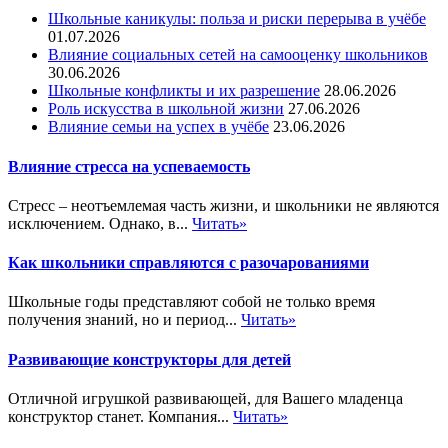
Школьные каникулы: польза и риски перерыва в учёбе
01.07.2026
Влияние социальных сетей на самооценку школьников
30.06.2026
Школьные конфликты и их разрешение
28.06.2026
Роль искусства в школьной жизни
27.06.2026
Влияние семьи на успех в учёбе
23.06.2026
Влияние стресса на успеваемость
Стресс – неотъемлемая часть жизни, и школьники не являются
исключением. Однако, в...
Читать»
Как школьники справляются с разочарованиями
Школьные годы представляют собой не только время
получения знаний, но и период...
Читать»
Развивающие конструкторы для детей
Отличной игрушкой развивающей, для Вашего младенца
конструктор станет. Компания...
Читать»