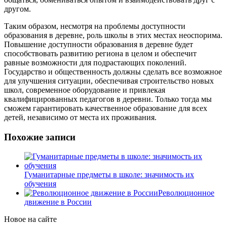
другом.
Таким образом, несмотря на проблемы доступности
образования в деревне, роль школы в этих местах неоспорима.
Повышение доступности образования в деревне будет
способствовать развитию региона в целом и обеспечит
равные возможности для подрастающих поколений.
Государство и общественность должны сделать все возможное
для улучшения ситуации, обеспечивая строительство новых
школ, современное оборудование и привлекая
квалифицированных педагогов в деревни. Только тогда мы
сможем гарантировать качественное образование для всех
детей, независимо от места их проживания.
Похожие записи
Гуманитарные предметы в школе: значимость их
обучения
Революционное
движение в России
Новое на сайте