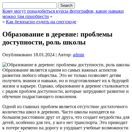
Кому могут понадобиться курсы фотографов, какие навыки
можно там приобрести
»
«
Как безопасно ездить на снегоходе
Образование в деревне: проблемы
доступности, роль школы
Опубликовано
18.01.2024
|
Автор:
admin
Образование является одним из самых важных аспектов
развития любого общества. Это не только позволяет детям
получить знания и навыки, но и подготавливает их к будущей
жизни и карьере. Однако, образование в деревне сталкивается
с рядом проблем доступности, которые затрудняют развитие и
обучение подрастающего поколения.
Одной из главных проблем является отсутствие достаточного
количества школ в деревнях. Часто школы находятся на
большом расстоянии друг от друга, что создает неудобства для
детей, особенно для тех, у кого нет транспорта. Это приводит
к потере времени на дорогу и ухудшает учебные возможности