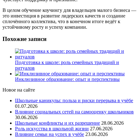
В целом обучение коучингу для владельцев малого бизнеса —
это инвестиция в развитие лидерских качеств и создание
сплочённого коллектива, что в конечном итоге ведёт к
устойчивому росту и успеху компании.
Похожие записи
Подготовка к школе: роль семейных традиций и
ритуалов
Инклюзивное образование: опыт и перспективы
Новое на сайте
Школьные каникулы: польза и риски перерыва в учёбе
01.07.2026
Влияние социальных сетей на самооценку школьников
30.06.2026
Школьные конфликты и их разрешение
28.06.2026
Роль искусства в школьной жизни
27.06.2026
Влияние семьи на успех в учёбе
23.06.2026