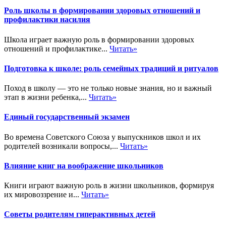
Роль школы в формировании здоровых отношений и
профилактики насилия
Школа играет важную роль в формировании здоровых
отношений и профилактике...
Читать»
Подготовка к школе: роль семейных традиций и ритуалов
Поход в школу — это не только новые знания, но и важный
этап в жизни ребенка,...
Читать»
Единый государственный экзамен
Во времена Советского Союза у выпускников школ и их
родителей возникали вопросы,...
Читать»
Влияние книг на воображение школьников
Книги играют важную роль в жизни школьников, формируя
их мировоззрение и...
Читать»
Советы родителям гиперактивных детей