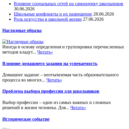
Влияние социальных сетей на самооценку школьников
30.06.2026
Школьные конфликты и их разрешение
28.06.2026
Роль искусства в школьной жизни
27.06.2026
Наглядные образы
Иногда в основу определения и группировки перечисленных
методов кладут...
Читать»
Влияние домашнего задания на успеваемость
Домашнее задание – неотъемлемая часть образовательного
процесса во многих...
Читать»
Проблема выбора профессии для школьников
Выбор профессии – один из самых важных и сложных
решений в жизни человека. Для...
Читать»
Историческое событие