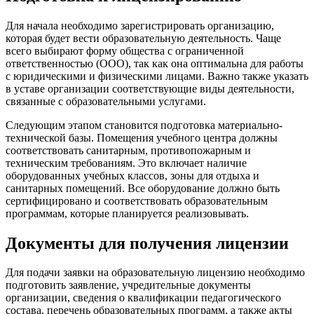
Для начала необходимо зарегистрировать организацию,
которая будет вести образовательную деятельность. Чаще
всего выбирают форму общества с ограниченной
ответственностью (ООО), так как она оптимальна для работы
с юридическими и физическими лицами. Важно также указать
в уставе организации соответствующие виды деятельности,
связанные с образовательными услугами.
Следующим этапом становится подготовка материально-
технической базы. Помещения учебного центра должны
соответствовать санитарным, противопожарным и
техническим требованиям. Это включает наличие
оборудованных учебных классов, зоны для отдыха и
санитарных помещений. Все оборудование должно быть
сертифицировано и соответствовать образовательным
программам, которые планируется реализовывать.
Документы для получения лицензии
Для подачи заявки на образовательную лицензию необходимо
подготовить заявление, учредительные документы
организации, сведения о квалификации педагогического
состава, перечень образовательных программ, а также акты