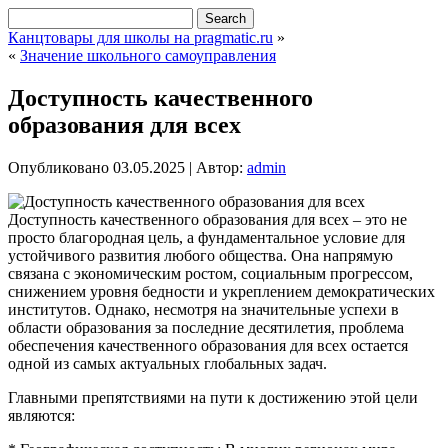
Канцтовары для школы на pragmatic.ru
»
«
Значение школьного самоуправления
Доступность качественного
образования для всех
Опубликовано
03.05.2025
|
Автор:
admin
Доступность качественного образования для всех – это не
просто благородная цель, а фундаментальное условие для
устойчивого развития любого общества. Она напрямую
связана с экономическим ростом, социальным прогрессом,
снижением уровня бедности и укреплением демократических
институтов. Однако, несмотря на значительные успехи в
области образования за последние десятилетия, проблема
обеспечения качественного образования для всех остается
одной из самых актуальных глобальных задач.
Главными препятствиями на пути к достижению этой цели
являются: