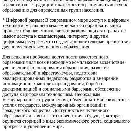
и религиозные традиции также могут ограничивать доступ к
образованию для определенных групп населения.
* Цифровой разрыв: В современном мире доступ к цифровым
технологиям стал неотъемлемой частью образовательного
процесса. Однако, многие дети в развивающихся странах не
имеют доступа к компьютерам, интернету и другим
цифровым ресурсам, что создает дополнительные препятствия
для получения качественного образования.
Для решения проблемы доступности качественного
образования для всех необходимо комплексное воздействие:
увеличение финансирования образования, развитие
образовательной инфраструктуры, подготовка
квалифицированных педагогов, разработка и внедрение
инновационных методик преподавания, борьба с
дискриминацией и социальными барьерами, обеспечение
доступа к цифровым технологиям. Необходимы
международное сотрудничество, обмен опытом и совместные
усилия государств, международных организаций и
гражданского общества. Доступность качественного
образования для всех – это инвестиция в будущее, которая
окупится сторицей в виде экономического роста, социального
прогресса и укрепления мира.