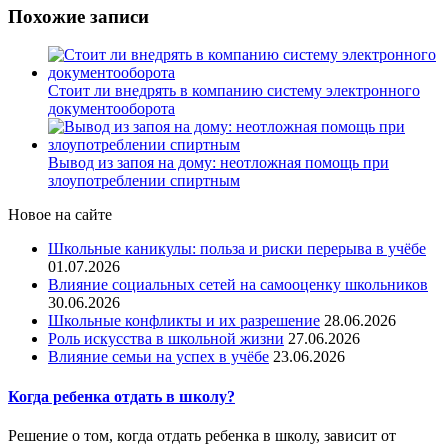
Похожие записи
Стоит ли внедрять в компанию систему электронного
документооборота
Вывод из запоя на дому: неотложная помощь при
злоупотреблении спиртным
Новое на сайте
Школьные каникулы: польза и риски перерыва в учёбе
01.07.2026
Влияние социальных сетей на самооценку школьников
30.06.2026
Школьные конфликты и их разрешение
28.06.2026
Роль искусства в школьной жизни
27.06.2026
Влияние семьи на успех в учёбе
23.06.2026
Когда ребенка отдать в школу?
Решение о том, когда отдать ребенка в школу, зависит от