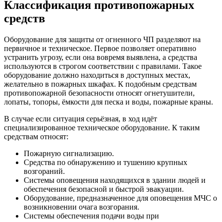
Классификация противопожарных
средств
Оборудование для защиты от огненного ЧП разделяют на
первичное и техническое. Первое позволяет оперативно
устранить угрозу, если она вовремя выявлена, а средства
используются в строгом соответствии с правилами. Такое
оборудование должно находиться в доступных местах,
желательно в пожарных шкафах. К подобным средствам
противопожарной безопасности относят огнетушители,
лопаты, топоры, ёмкости для песка и воды, пожарные краны.
В случае если ситуация серьёзная, в ход идёт
специализированное техническое оборудование. К таким
средствам относят:
Пожарную сигнализацию.
Средства по обнаружению и тушению крупных
возгораний.
Системы оповещения находящихся в здании людей и
обеспечения безопасной и быстрой эвакуации.
Оборудование, предназначенное для оповещения МЧС о
возникновении очага возгорания.
Системы обеспечения подачи воды при