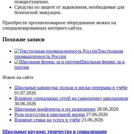
пожаротушении.
Средства по защите от задымления, необходимые для
безопасной эвакуации.
Приобрести противопожарное оборудование можно на
специализированных интернет-сайтах.
Похожие записи
Текстильная
промышленность России
Школьная форма: за и
против
Новое на сайте
Школьные каникулы: польза и риски перерыва в учёбе
01.07.2026
Влияние социальных сетей на самооценку школьников
30.06.2026
Школьные конфликты и их разрешение
28.06.2026
Роль искусства в школьной жизни
27.06.2026
Влияние семьи на успех в учёбе
23.06.2026
Школьные кружки: творчество и социализация