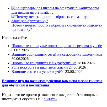
Канцтовары
для школы на pragmatic.ru
Почему нельзя просто выбросить сломанную офисную
оргтехнику?
Новое на сайте
Школьные каникулы: польза и риски перерыва в учёбе
01.07.2026
Влияние социальных сетей на самооценку школьников
30.06.2026
Школьные конфликты и их разрешение
28.06.2026
Роль искусства в школьной жизни
27.06.2026
Влияние семьи на успех в учёбе
23.06.2026
Влияние игр на развитие ребенка: как использовать игры
для обучения и воспитания
Игры – это не просто развлечение для детей. Это мощный
инструмент обучения и...
Читать»