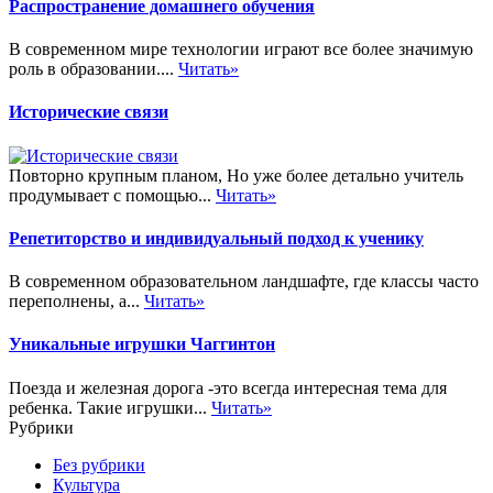
Распространение домашнего обучения
В современном мире технологии играют все более значимую
роль в образовании....
Читать»
Исторические связи
Повторно крупным планом, Но уже более детально учитель
продумывает с помощью...
Читать»
Репетиторство и индивидуальный подход к ученику
В современном образовательном ландшафте, где классы часто
переполнены, а...
Читать»
Уникальные игрушки Чаггинтон
Поезда и железная дорога -это всегда интересная тема для
ребенка. Такие игрушки...
Читать»
Рубрики
Без рубрики
Культура