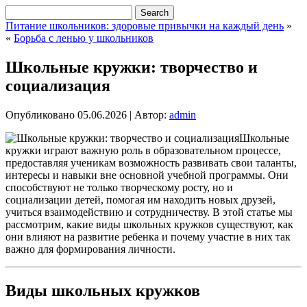
Питание школьников: здоровые привычки на каждый день
»
«
Борьба с ленью у школьников
Школьные кружки: творчество и
социализация
Опубликовано
05.06.2026
|
Автор:
admin
Школьные
кружки играют важную роль в образовательном процессе,
предоставляя ученикам возможность развивать свои таланты,
интересы и навыки вне основной учебной программы. Они
способствуют не только творческому росту, но и
социализации детей, помогая им находить новых друзей,
учиться взаимодействию и сотрудничеству. В этой статье мы
рассмотрим, какие виды школьных кружков существуют, как
они влияют на развитие ребенка и почему участие в них так
важно для формирования личности.
Виды школьных кружков