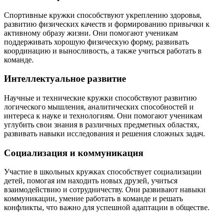
Спортивные кружки способствуют укреплению здоровья,
развитию физических качеств и формированию привычки к
активному образу жизни. Они помогают ученикам
поддерживать хорошую физическую форму, развивать
координацию и выносливость, а также учиться работать в
команде.
Интеллектуальное развитие
Научные и технические кружки способствуют развитию
логического мышления, аналитических способностей и
интереса к науке и технологиям. Они помогают ученикам
углубить свои знания в различных предметных областях,
развивать навыки исследования и решения сложных задач.
Социализация и коммуникация
Участие в школьных кружках способствует социализации
детей, помогая им находить новых друзей, учиться
взаимодействию и сотрудничеству. Они развивают навыки
коммуникации, умение работать в команде и решать
конфликты, что важно для успешной адаптации в обществе.