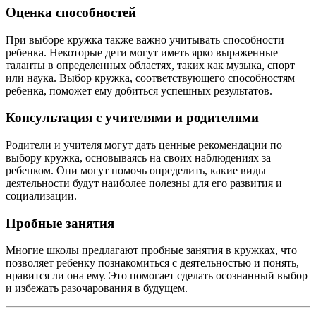
Оценка способностей
При выборе кружка также важно учитывать способности
ребенка. Некоторые дети могут иметь ярко выраженные
таланты в определенных областях, таких как музыка, спорт
или наука. Выбор кружка, соответствующего способностям
ребенка, поможет ему добиться успешных результатов.
Консультация с учителями и родителями
Родители и учителя могут дать ценные рекомендации по
выбору кружка, основываясь на своих наблюдениях за
ребенком. Они могут помочь определить, какие виды
деятельности будут наиболее полезны для его развития и
социализации.
Пробные занятия
Многие школы предлагают пробные занятия в кружках, что
позволяет ребенку познакомиться с деятельностью и понять,
нравится ли она ему. Это помогает сделать осознанный выбор
и избежать разочарования в будущем.