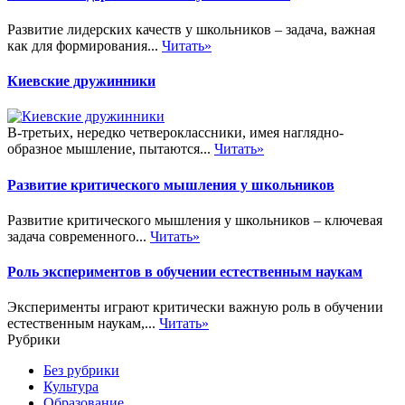
Развитие лидерских качеств у школьников – задача, важная
как для формирования...
Читать»
Киевские дружинники
В-третьих, нередко четвероклассники, имея наглядно-
образное мышление, пытаются...
Читать»
Развитие критического мышления у школьников
Развитие критического мышления у школьников – ключевая
задача современного...
Читать»
Роль экспериментов в обучении естественным наукам
Эксперименты играют критически важную роль в обучении
естественным наукам,...
Читать»
Рубрики
Без рубрики
Культура
Образование