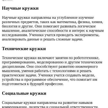
Научные кружки
Научные кружки направлены на углубленное изучение
различных предметов, таких как математика, физика, химия,
биология и другие. Они помогают развивать логическое
мышление, аналитические способности и интерес к научным
исследованиям. Ученики учатся проводить эксперименты,
анализировать данные и решать сложные задачи.
Технические кружки
Технические кружки включают занятия по робототехнике,
программированию, моделированию и другим техническим
дисциплинам. Они способствуют развитию инженерного
мышления, умения работать с технологиями и решать
практические задачи. Ученики учатся создавать модели,
устройства и программное обеспечение, что помогает им
подготовиться к будущей профессии.
Социальные кружки
Социальные кружки направлены на развитие навыков
коммуникации, лидерства и социальной ответственности.