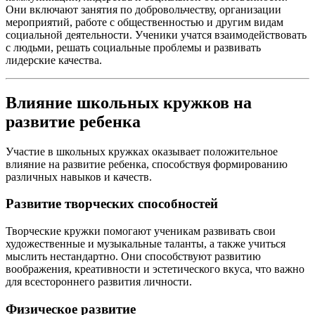
Они включают занятия по добровольчеству, организации
мероприятий, работе с общественностью и другим видам
социальной деятельности. Ученики учатся взаимодействовать
с людьми, решать социальные проблемы и развивать
лидерские качества.
Влияние школьных кружков на
развитие ребенка
Участие в школьных кружках оказывает положительное
влияние на развитие ребенка, способствуя формированию
различных навыков и качеств.
Развитие творческих способностей
Творческие кружки помогают ученикам развивать свои
художественные и музыкальные таланты, а также учиться
мыслить нестандартно. Они способствуют развитию
воображения, креативности и эстетического вкуса, что важно
для всестороннего развития личности.
Физическое развитие