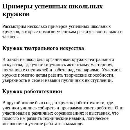
Примеры успешных школьных
кружков
Рассмотрим несколько примеров успешных школьных
кружков, которые помогли ученикам развить свои навыки и
таланты.
Кружок театрального искусства
В одной из школ был организован кружок театрального
искусства, где ученики учились актерскому мастерству,
постановке спектаклей и работе над сценариями. Участие в
кружке помогло детям развить творческие способности,
уверенность в себе и навыки публичных выступлений.
Кружок робототехники
В другой школе был создан кружок робототехники, где
ученики учились собирать и программировать роботов. Они
участвовали в различных соревнованиях и выставках, что
помогло им развить технические навыки, логическое
мышление и умение работать в команде.