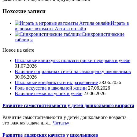
Похожие записи
Играть в
игровые автоматы Аттила онлайн
Синхронистические
таблицы
Новое на сайте
Школьные каникулы: польза и риски перерыва в учёбе
01.07.2026
Влияние социальных сетей на самооценку школьников
30.06.2026
Школьные конфликты и их разрешение
28.06.2026
Роль искусства в школьной жизни
27.06.2026
Влияние семьи на успех в учёбе
23.06.2026
Развитие самостоятельности у детей дошкольного возраста
Развитие самостоятельности у детей дошкольного возраста –
это важная задача для...
Читать»
Развитие лидерских качеств у школьников