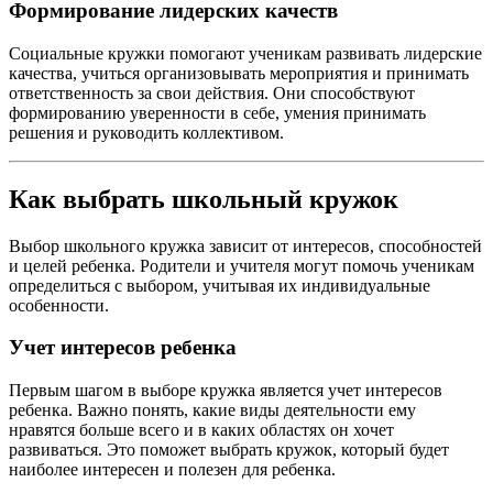
Формирование лидерских качеств
Социальные кружки помогают ученикам развивать лидерские
качества, учиться организовывать мероприятия и принимать
ответственность за свои действия. Они способствуют
формированию уверенности в себе, умения принимать
решения и руководить коллективом.
Как выбрать школьный кружок
Выбор школьного кружка зависит от интересов, способностей
и целей ребенка. Родители и учителя могут помочь ученикам
определиться с выбором, учитывая их индивидуальные
особенности.
Учет интересов ребенка
Первым шагом в выборе кружка является учет интересов
ребенка. Важно понять, какие виды деятельности ему
нравятся больше всего и в каких областях он хочет
развиваться. Это поможет выбрать кружок, который будет
наиболее интересен и полезен для ребенка.