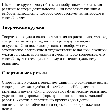
Школьные кружки могут быть разнообразными, охватывая
различные сферы деятельности. Они позволяют ученикам
выбрать направление, которое соответствует их интересам и
способностям.
Творческие кружки
Творческие кружки включают занятия по рисованию, музыке,
театральному искусству, литературе и другим видам
искусства. Они помогают развивать воображение,
эстетическое восприятие и художественные навыки. Ученики
учатся выражать свои мысли и эмоции через творчество, что
способствует их эмоциональному и интеллектуальному
развитию.
Спортивные кружки
Спортивные кружки предлагают занятия по различным видам
спорта, таким как футбол, баскетбол, волейбол, легкая
атлетика и другие. Они способствуют физическому развитию,
укреплению здоровья и формированию навыков командной
работы. Участие в спортивных кружках учит детей
дисциплине, настойчивости и стремлению к достижению
целей.