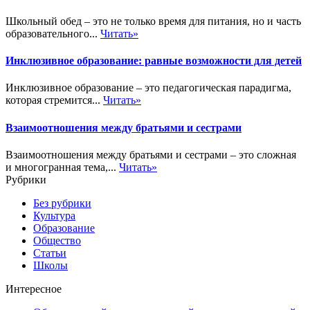
Школьный обед – это не только время для питания, но и часть
образовательного...
Читать»
Инклюзивное образование: равные возможности для детей
Инклюзивное образование – это педагогическая парадигма,
которая стремится...
Читать»
Взаимоотношения между братьями и сестрами
Взаимоотношения между братьями и сестрами – это сложная
и многогранная тема,...
Читать»
Рубрики
Без рубрики
Культура
Образование
Общество
Статьи
Школы
Интересное