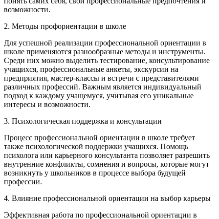
понять самих себя, свои профессиональные предпочтения и
возможности.
2. Методы профориентации в школе
Для успешной реализации профессиональной ориентации в
школе применяются разнообразные методы и инструменты.
Среди них можно выделить тестирование, консультирование
учащихся, профессиональные анкеты, экскурсии на
предприятия, мастер-классы и встречи с представителями
различных профессий. Важным является индивидуальный
подход к каждому учащемуся, учитывая его уникальные
интересы и возможности.
3. Психологическая поддержка и консультации
Процесс профессиональной ориентации в школе требует
также психологической поддержки учащихся. Помощь
психолога или карьерного консультанта позволяет разрешить
внутренние конфликты, сомнения и вопросы, которые могут
возникнуть у школьников в процессе выбора будущей
профессии.
4. Влияние профессиональной ориентации на выбор карьеры
Эффективная работа по профессиональной ориентации в