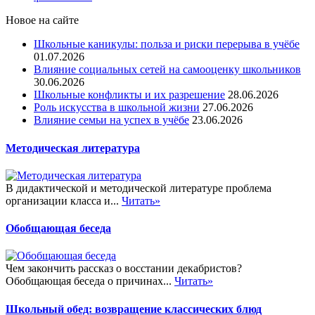
Новое на сайте
Школьные каникулы: польза и риски перерыва в учёбе
01.07.2026
Влияние социальных сетей на самооценку школьников
30.06.2026
Школьные конфликты и их разрешение
28.06.2026
Роль искусства в школьной жизни
27.06.2026
Влияние семьи на успех в учёбе
23.06.2026
Методическая литература
В дидактической и методической литературе проблема
организации класса и...
Читать»
Обобщающая беседа
Чем закончить рассказ о восстании декабристов?
Обобщающая беседа о причинах...
Читать»
Школьный обед: возвращение классических блюд