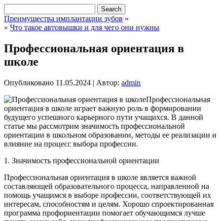
Преимущества имплантации зубов
»
«
Что такое автовышки и для чего они нужны
Профессиональная ориентация в
школе
Опубликовано
11.05.2024
|
Автор:
admin
Профессиональная
ориентация в школе играет важную роль в формировании
будущего успешного карьерного пути учащихся. В данной
статье мы рассмотрим значимость профессиональной
ориентации в школьном образовании, методы ее реализации и
влияние на процесс выбора профессии.
1. Значимость профессиональной ориентации
Профессиональная ориентация в школе является важной
составляющей образовательного процесса, направленной на
помощь учащимся в выборе профессии, соответствующей их
интересам, способностям и целям. Хорошо спроектированная
программа профориентации помогает обучающимся лучше