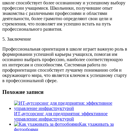
школе способствует более осознанному и успешному выбору
профессии учащимися. Школьники, получившие опыт
знакомства с различными профессиями и областями
деятельности, более грамотно определяют свои цели и
стремления, что позволяет им успешно встать на путь
профессионального развития.
5. Заключение
Профессиональная ориентация в школе играет важную роль в
формировании успешной карьеры учащихся, помогая им
осознанно выбрать профессию, наиболее соответствующую
их интересам и способностям. Системная работа по
профориентации способствует лучшему пониманию себя и
окружающего мира, что является ключом к успешному старту
в профессиональной сфере.
Похожие записи
ИТ-аутсорсинг для предприятия: эффективное
управление инфраструктурой
Как ухаживать за
фотообоями