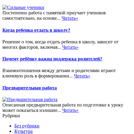
Постепенно работа с памяткой приучает учеников
самостоятельно, на основе...
Читать»
Когда ребенка отдать в школу?
Решение о том, когда отдать ребенка в школу, зависит от
многих факторов, включая...
Читать»
Почему ребёнку важна поддержка родителей?
Взаимоотношения между детьми и родителями играют
ключевую роль в формировании...
Читать»
Предварительная работа
Описанная предварительная работа по подготовке к уроку
может показаться излишне...
Читать»
Рубрики
Без рубрики
Культура