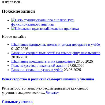
и их связей.
Похожие записи
Путь
функционального анализа
Школьная практика
Новое на сайте
Школьные каникулы: польза и риски перерыва в учёбе
01.07.2026
Влияние социальных сетей на самооценку школьников
30.06.2026
Школьные конфликты и их разрешение
28.06.2026
Роль искусства в школьной жизни
27.06.2026
Влияние семьи на успех в учёбе
23.06.2026
Репетиторство и развитие самоорганизации у ученика
Репетиторство, зачастую рассматриваемое как способ
улучшить академические...
Читать»
Сильные ученики