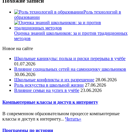
Похожие записи
Роль технологий в
образовании
Оценка знаний школьников: за и против традиционных
методов
Новое на сайте
Школьные каникулы: польза и риски перерыва в учёбе
01.07.2026
Влияние социальных сетей на самооценку школьников
30.06.2026
Школьные конфликты и их разрешение
28.06.2026
Роль искусства в школьной жизни
27.06.2026
Влияние семьи на успех в учёбе
23.06.2026
Компьютерные классы и доступ к интернету
В современном образовательном процессе компьютерные
классы и доступ к интернету...
Читать»
Программы по истории