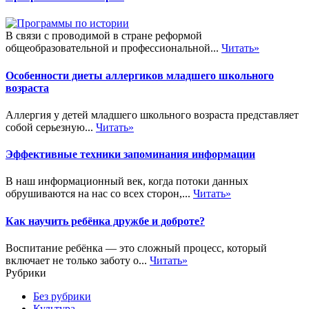
В связи с проводимой в стране реформой
общеобразовательной и профессиональной...
Читать»
Особенности диеты аллергиков младшего школьного
возраста
Аллергия у детей младшего школьного возраста представляет
собой серьезную...
Читать»
Эффективные техники запоминания информации
В наш информационный век, когда потоки данных
обрушиваются на нас со всех сторон,...
Читать»
Как научить ребёнка дружбе и доброте?
Воспитание ребёнка — это сложный процесс, который
включает не только заботу о...
Читать»
Рубрики
Без рубрики
Культура