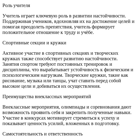
Роль учителя
Учитель играет ключевую роль в развитии настойчивости.
Поддерживая учеников, вдохновляя их на достижение целей и
помогая преодолеть препятствия, учитель формирует
положительное отношение к труду и учёбе.
Спортивные секции и кружки
Активное участие в спортивных секциях и творческих
кружках также способствует развитию настойчивости.
Занятия спортом требуют постоянных тренировок и
дисциплины, что вырабатывает устойчивость к физическим и
психологическим нагрузкам. Творческие кружки, такие как
рисование, музыка или танцы, учат ставить перед собой
высокие цели и добиваться их осуществления.
Преимущества внеклассных мероприятий
Внеклассные мероприятия, олимпиады и соревнования дают
возможность проявить себя и закрепить полученные навыки.
Участие в конкурсах мотивирует стремиться к успеху и
показывает ценность усилий, вложенных в подготовку.
Самостоятельность и ответственность