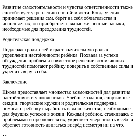
Развитие самостоятельности и чувства ответственности также
способствует укреплению настойчивости. Когда ученик
принимает решения сам, берёт на себя обязательства и
исполняет их, он приобретает важные жизненные навыки,
необходимые для преодоления трудностей.
Родительская поддержка
Поддержка родителей играет значительную роль в
укреплении настойчивости ребёнка. Похвала за успехи,
обсуждение проблем и совместное решение возникающих
трудностей помогают ребёнку поверить в собственные силы и
укрепить веру в себя.
Заключение
Школа предоставляет множество возможностей для развития
настойчивости у школьников. Учебные задания, спортивные
секции, творческие кружки и родительская поддержка
помогают ребенку выработать важное качество, необходимое
для будущих успехов в жизни. Каждый ребёнок, сталкиваясь с
проблемами и преодолевая их, укрепляет уверенность в себе и
обретает готовность двигаться вперёд несмотря ни на что.