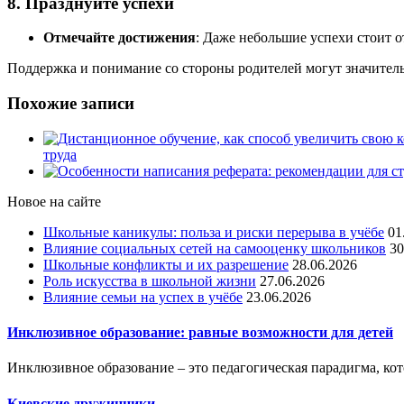
8. Празднуйте успехи
Отмечайте достижения
: Даже небольшие успехи стоит 
Поддержка и понимание со стороны родителей могут значительн
Похожие записи
труда
Новое на сайте
Школьные каникулы: польза и риски перерыва в учёбе
01
Влияние социальных сетей на самооценку школьников
30
Школьные конфликты и их разрешение
28.06.2026
Роль искусства в школьной жизни
27.06.2026
Влияние семьи на успех в учёбе
23.06.2026
Инклюзивное образование: равные возможности для детей
Инклюзивное образование – это педагогическая парадигма, кот
Киевские дружинники