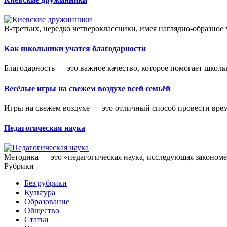
В-третьих, нередко четвероклассники, имея наглядно-образное
Как школьники учатся благодарности
Благодарность — это важное качество, которое помогает школь
Весёлые игры на свежем воздухе всей семьёй
Игры на свежем воздухе — это отличный способ провести время
Педагогическая наука
Методика — это «педагогическая наука, исследующая закономе
Рубрики
Без рубрики
Культура
Образование
Общество
Статьи