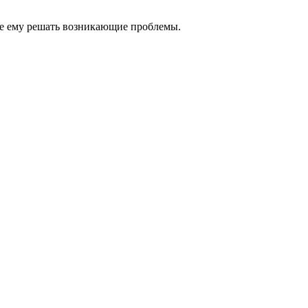
те ему решать возникающие проблемы.