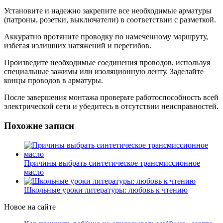
Установите и надежно закрепите все необходимые арматуры
(патроны, розетки, выключатели) в соответствии с разметкой.
Аккуратно протяните проводку по намеченному маршруту,
избегая излишних натяжений и перегибов.
Произведите необходимые соединения проводов, используя
специальные зажимы или изоляционную ленту. Заделайте
концы проводов в арматуры.
После завершения монтажа проверьте работоспособность всей
электрической сети и убедитесь в отсутствии неисправностей.
Похожие записи
Причины выбрать синтетическое трансмиссионное
масло
Школьные уроки литературы: любовь к чтению
Новое на сайте