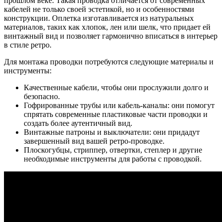
прошлом веке. Такая проводка отличается от современных
кабелей не только своей эстетикой, но и особенностями
конструкции. Оплетка изготавливается из натуральных
материалов, таких как хлопок, лен или шелк, что придает ей
винтажный вид и позволяет гармонично вписаться в интерьер
в стиле ретро.
Для монтажа проводки потребуются следующие материалы и
инструменты:
Качественные кабели, чтобы они прослужили долго и
безопасно.
Гофрированные трубы или кабель-каналы: они помогут
спрятать современные пластиковые части проводки и
создать более аутентичный вид.
Винтажные патроны и выключатели: они придадут
завершенный вид вашей ретро-проводке.
Плоскогубцы, стриппер, отвертки, степлер и другие
необходимые инструменты для работы с проводкой.