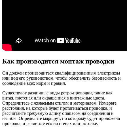
Как производится монтаж проводки
Он должен производиться квалифицированным электриком
или под его руководством, чтобы обеспечить безопасность и
соблюдение всех норм и правил.
Существуют различные виды ретро-проводки, такие как
витая, плетеная или окрашенная в винтажные цвета.
Определитесь с желаемым стилем и материалом. Измерьте
расстояния, на которые будет протягиваться проводка, и
рассчитайте требуемую длину с запасом на соединения и
изгибы. Определите маршрут, по которому будет проложена
проводка, и разметьте его на стенах или потолке.