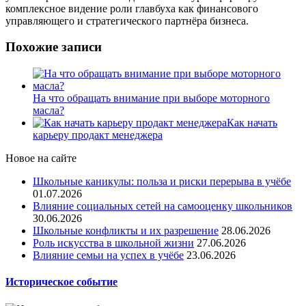
комплексное видение роли главбуха как финансового
управляющего и стратегического партнёра бизнеса.
Похожие записи
На что обращать внимание при выборе моторного
масла?
Как начать
карьеру продакт менеджера
Новое на сайте
Школьные каникулы: польза и риски перерыва в учёбе
01.07.2026
Влияние социальных сетей на самооценку школьников
30.06.2026
Школьные конфликты и их разрешение
28.06.2026
Роль искусства в школьной жизни
27.06.2026
Влияние семьи на успех в учёбе
23.06.2026
Историческое событие